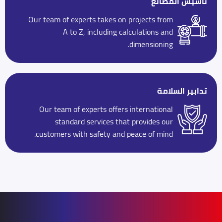
تأسيس المصانع
Our team of experts takes on projects from
A to Z, including calculations and
dimensioning.
تدابير السلامة
Our team of experts offers international
standard services that provides our
customers with safety and peace of mind.