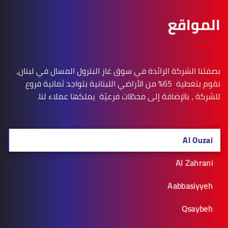
المواقع
بصفتنا الشركة الرائدة في سوق غاز البترول المسال في لبنان،
نقوم بتغطية 65% من الأراضي اللبنانية بتواجد ثمانية فروع
للشركة ، بالإضافة إلى محطّات فرعيّة يملكها عملاء لنا.
Al Ouzai
Al Zahrani
Aabbasiyyeh
Qsaybeh