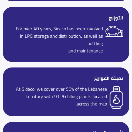
التوزيع
For over 40 years, Sidaco has been involved
in LPG storage and distribution, as well as
bottling
and maintenance.
تعبئة القوارير
At Sidaco, we cover over 50% of the Lebanese
territory with 9 LPG filling plants located
across the map.