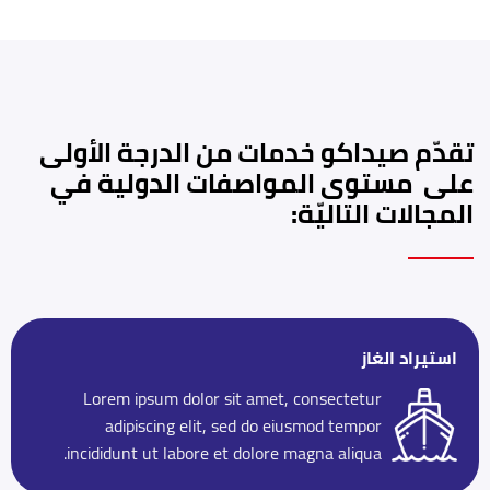
تقدّم صيداكو خدمات من الدرجة الأولى
على مستوى المواصفات الدولية في
المجالات التاليّة:
استيراد الغاز
Lorem ipsum dolor sit amet, consectetur
adipiscing elit, sed do eiusmod tempor
incididunt ut labore et dolore magna aliqua.