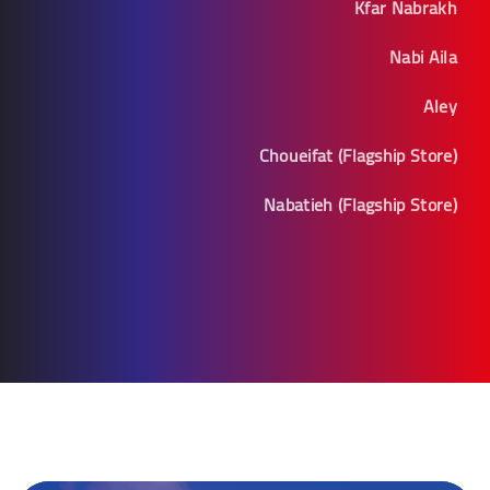
Kfar Nabrakh
Nabi Aila
Aley
Choueifat (Flagship Store)
Nabatieh (Flagship Store)