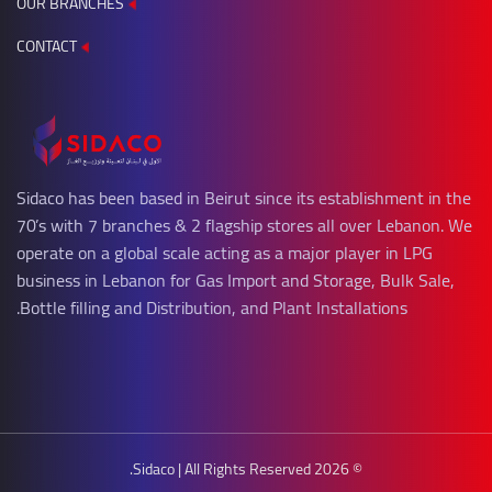
OUR BRANCHES
CONTACT
Sidaco has been based in Beirut since its establishment in the
70’s with 7 branches & 2 flagship stores all over Lebanon. We
operate on a global scale acting as a major player in LPG
business in Lebanon for Gas Import and Storage, Bulk Sale,
Bottle filling and Distribution, and Plant Installations.
© 2026 Sidaco | All Rights Reserved.