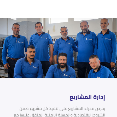
إدارة المشاريع
يحرص مدراء المشاريع على تنفيذ كل مشروع ضمن
الشروط الاقتصادية والمهلة الزمنية المتفق عليها مع