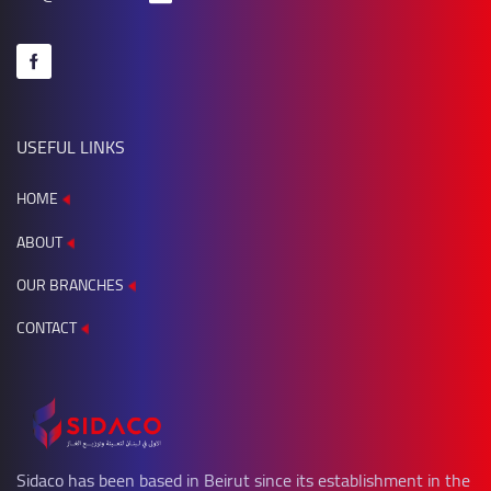
USEFUL LINKS
HOME
ABOUT
OUR BRANCHES
CONTACT
Sidaco has been based in Beirut since its establishment in the